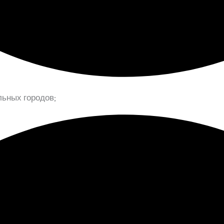
льных городов;