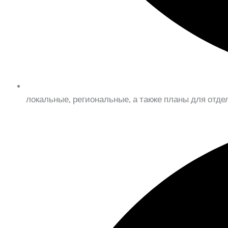
локальные, региональные, а также планы для отде